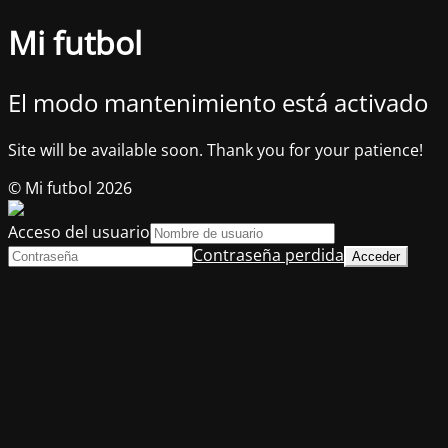
Mi futbol
El modo mantenimiento está activado
Site will be available soon. Thank you for your patience!
© Mi futbol 2026
Acceso del usuario
Contraseña perdida