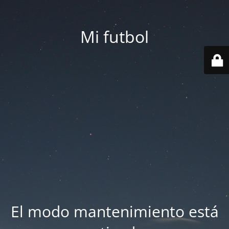
Mi futbol
El modo mantenimiento está