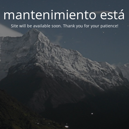
 mantenimiento está 
Site will be available soon. Thank you for your patience!