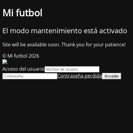
Mi futbol
El modo mantenimiento está activado
Site will be available soon. Thank you for your patience!
© Mi futbol 2026
Acceso del usuario
Contraseña perdida