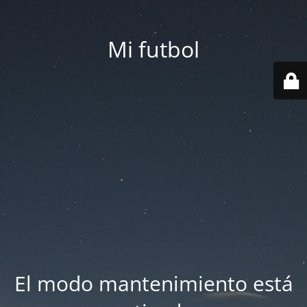
Mi futbol
El modo mantenimiento está