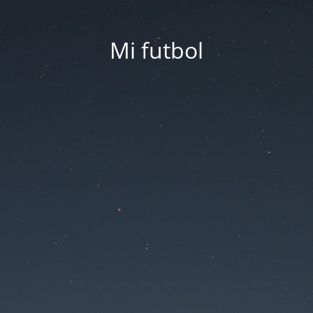
Mi futbol