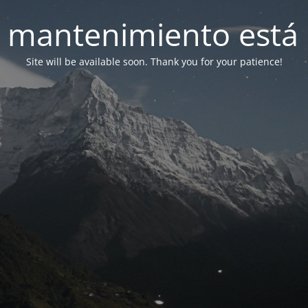
 mantenimiento está 
Site will be available soon. Thank you for your patience!