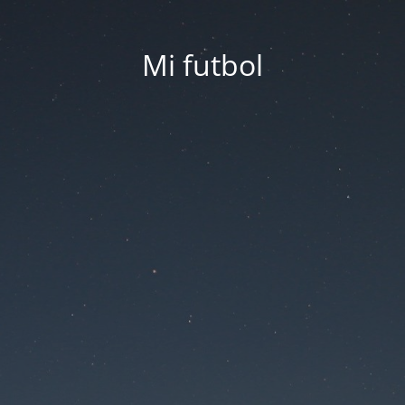
Mi futbol