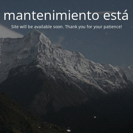
 mantenimiento está 
Site will be available soon. Thank you for your patience!